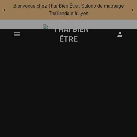
Bienvenue chez Thaï Bien Être : Salons de massage
Thaïlandais à Lyon