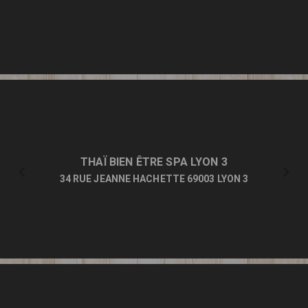
THAÏ BIEN ÊTRE SPA LYON 3
34 RUE JEANNE HACHETTE 69003 LYON 3