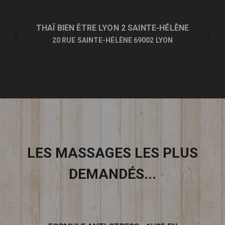
THAÏ BIEN ÊTRE LYON 2 SAINTE-HÉLÈNE
20 RUE SAINTE-HÉLÈNE 69002 LYON
LES MASSAGES LES PLUS
DEMANDÉS...