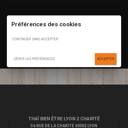
Préférences des cookies
CONTINUER SANS ACCEPTER
GÉRER LES PRÉFÉRENCES
ACCEPTER
THAÏ BIEN ÊTRE LYON 2 CHARITÉ
56 RUE DE LA CHARITÉ 69002 LYON